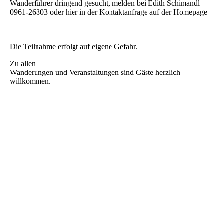
Wanderführer dringend gesucht, melden bei Edith Schimandl
0961-26803 oder hier in der Kontaktanfrage auf der Homepage
Die Teilnahme erfolgt auf eigene Gefahr.
Zu allen
Wanderungen und Veranstaltungen sind Gäste herzlich
willkommen.