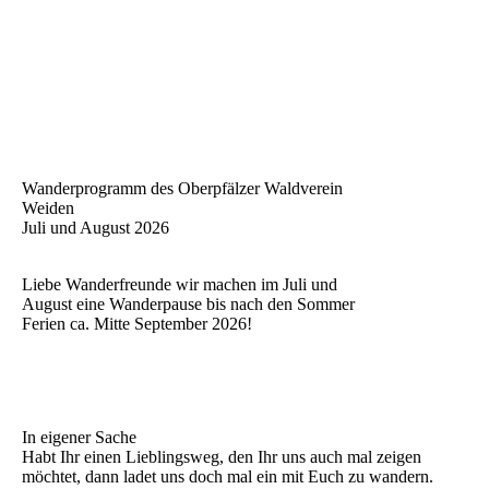
Wanderprogramm des Oberpfälzer Waldverein
Weiden
Juli und August 2026
Liebe Wanderfreunde wir machen im Juli und
August eine Wanderpause bis nach den Sommer
Ferien ca. Mitte September 2026!
In eigener Sache
Habt Ihr einen Lieblingsweg, den Ihr uns auch mal zeigen
möchtet, dann ladet uns doch mal ein mit Euch zu wandern.