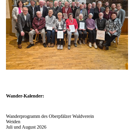
Wander-Kalender:
Wanderprogramm des Oberpfälzer Waldverein
Weiden
Juli und August 2026