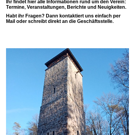
Ihr findet hier alle Informationen rund um den Verein:
Termine, Veranstaltungen, Berichte und Neuigkeiten.
Habt ihr Fragen? Dann kontaktiert uns einfach per
Mail oder schreibt direkt an die Geschäftsstelle.