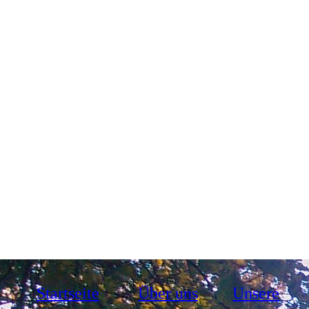
Startseite
Über uns
Unsere