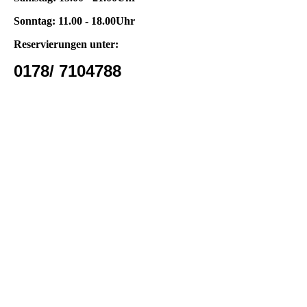
Sonntag: 11.00 - 18.00Uhr
Reservierungen unter:
0178/ 7104788