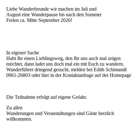
Liebe Wanderfreunde wir machen im Juli und
August eine Wanderpause bis nach den Sommer
Ferien ca. Mitte September 2026!
In eigener Sache
Habt Ihr einen Lieblingsweg, den Ihr uns auch mal zeigen
möchtet, dann ladet uns doch mal ein mit Euch zu wandern.
Wanderführer dringend gesucht, melden bei Edith Schimandl
0961-26803 oder hier in der Kontaktanfrage auf der Homepage
Die Teilnahme erfolgt auf eigene Gefahr.
Zu allen
Wanderungen und Veranstaltungen sind Gäste herzlich
willkommen.