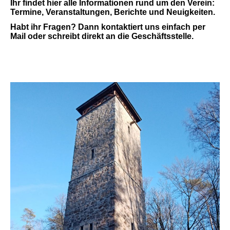
Ihr findet hier alle Informationen rund um den Verein:
Termine, Veranstaltungen, Berichte und Neuigkeiten.
Habt ihr Fragen? Dann kontaktiert uns einfach per
Mail oder schreibt direkt an die Geschäftsstelle.