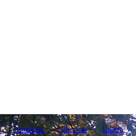
Startseite
Über uns
Unsere