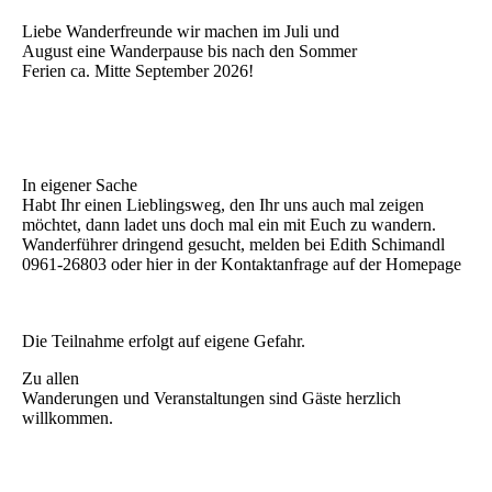
Liebe Wanderfreunde wir machen im Juli und
August eine Wanderpause bis nach den Sommer
Ferien ca. Mitte September 2026!
In eigener Sache
Habt Ihr einen Lieblingsweg, den Ihr uns auch mal zeigen
möchtet, dann ladet uns doch mal ein mit Euch zu wandern.
Wanderführer dringend gesucht, melden bei Edith Schimandl
0961-26803 oder hier in der Kontaktanfrage auf der Homepage
Die Teilnahme erfolgt auf eigene Gefahr.
Zu allen
Wanderungen und Veranstaltungen sind Gäste herzlich
willkommen.