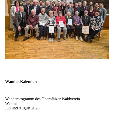
Wander-Kalender:
Wanderprogramm des Oberpfälzer Waldverein
Weiden
Juli und August 2026