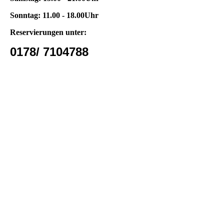
Sonntag: 11.00 - 18.00Uhr
Reservierungen unter:
0178/ 7104788