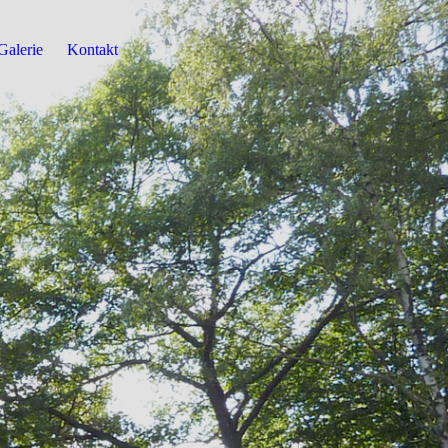
Galerie
Kontakt