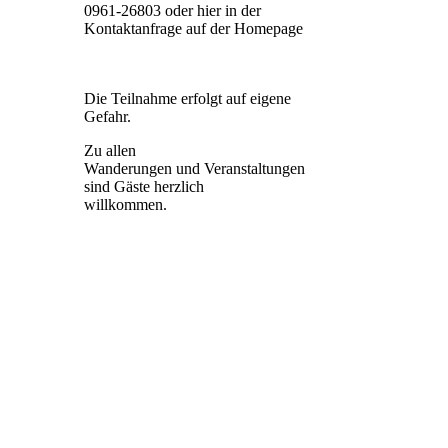
0961-26803 oder hier in der
Kontaktanfrage auf der Homepage
Die Teilnahme erfolgt auf eigene
Gefahr.
Zu allen
Wanderungen und Veranstaltungen
sind Gäste herzlich
willkommen.