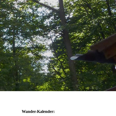
Wander-Kalender: