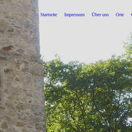
Startseite
Impressum
Über uns
Orte