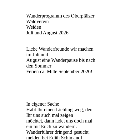
Wanderprogramm des Oberpfälzer
Waldverein
Weiden
Juli und August 2026
Liebe Wanderfreunde wir machen
im Juli und
August eine Wanderpause bis nach
den Sommer
Ferien ca. Mitte September 2026!
In eigener Sache
Habt Ihr einen Lieblingsweg, den
Ihr uns auch mal zeigen
möchtet, dann ladet uns doch mal
ein mit Euch zu wandern.
Wanderführer dringend gesucht,
melden bei Edith Schimandl