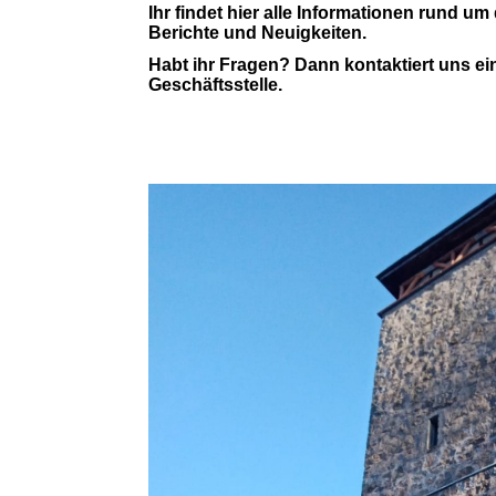
Ihr findet hier alle Informationen rund u
Berichte und Neuigkeiten.
Habt ihr Fragen? Dann kontaktiert uns ein
Geschäftsstelle.