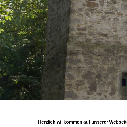
Herzlich willkommen auf unserer Webseite