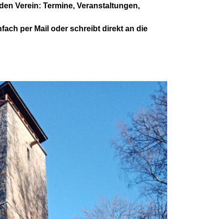
m den Verein: Termine, Veranstaltungen,
fach per Mail oder schreibt direkt an die