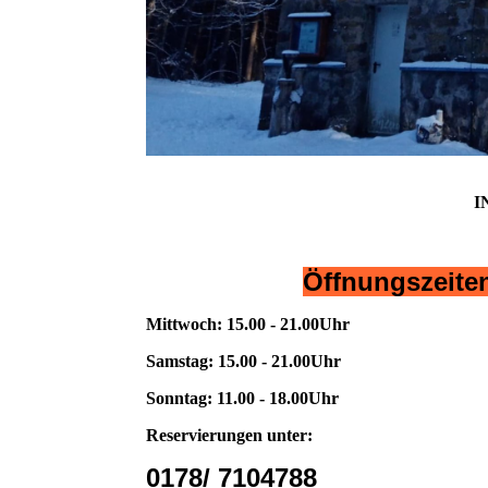
I
Öffnungszeiten
Mittwoch: 15.00 - 21.00Uhr
Samstag: 15.00 - 21.00Uhr
Sonntag: 11.00 - 18.00Uhr
Reservierungen unter:
0178/ 7104788